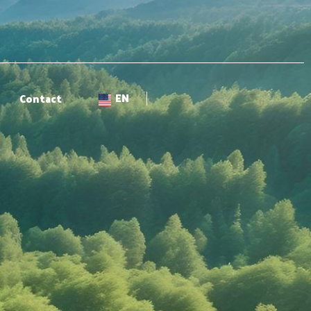
EN
Contact