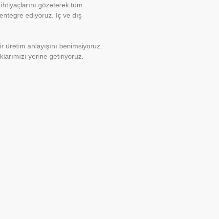
 ihtiyaçlarını gözeterek tüm
entegre ediyoruz. İç ve dış
ir üretim anlayışını benimsiyoruz.
klarımızı yerine getiriyoruz.