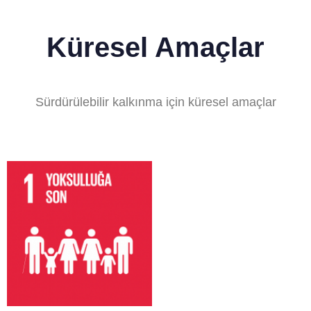
Küresel Amaçlar
Sürdürülebilir kalkınma için küresel amaçlar